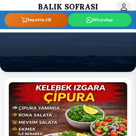
BALIK SOFRASI
Sepetim (0)
WhatsApp